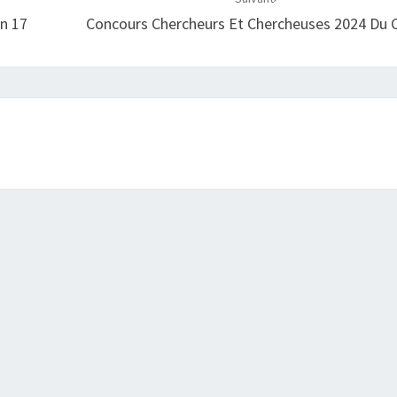
on 17
Concours Chercheurs Et Chercheuses 2024 Du