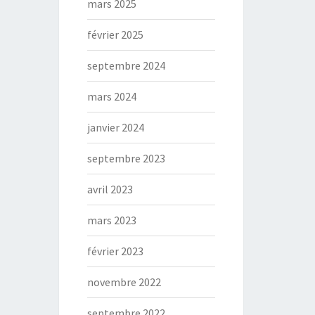
mars 2025
février 2025
septembre 2024
mars 2024
janvier 2024
septembre 2023
avril 2023
mars 2023
février 2023
novembre 2022
septembre 2022