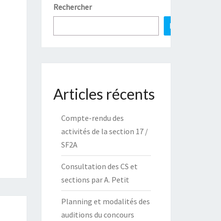
Rechercher
Rechercher
Articles récents
Compte-rendu des
activités de la section 17 /
SF2A
Consultation des CS et
sections par A. Petit
Planning et modalités des
auditions du concours