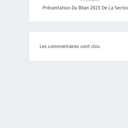
d'article
Présentation Du Bilan 2023 De La Secti
Les commentaires sont clos.