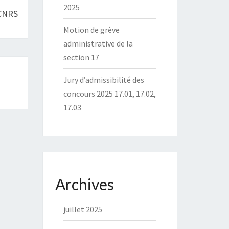
2025
 CNRS
Motion de grève
administrative de la
section 17
Jury d’admissibilité des
concours 2025 17.01, 17.02,
17.03
Archives
juillet 2025