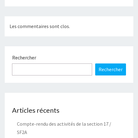
Les commentaires sont clos.
Rechercher
Rechercher
Articles récents
Compte-rendu des activités de la section 17 /
SF2A