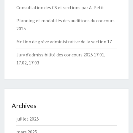
Consultation des CS et sections par A. Petit
Planning et modalités des auditions du concours
2025
Motion de grève administrative de la section 17
Jury d’admissibilité des concours 2025 17.01,
17.02, 17.03
Archives
juillet 2025
mars 2025