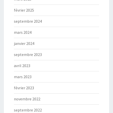
février 2025
septembre 2024
mars 2024
janvier 2024
septembre 2023
avril 2023
mars 2023
février 2023
novembre 2022
septembre 2022