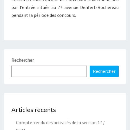
par l’entrée située au 77 avenue Denfert-Rochereau
pendant la période des concours.
Rechercher
Rechercher
Articles récents
Compte-rendu des activités de la section 17 /