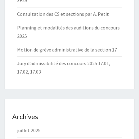
SF2A
Consultation des CS et sections par A. Petit
Planning et modalités des auditions du concours
2025
Motion de grève administrative de la section 17
Jury d’admissibilité des concours 2025 17.01,
17.02, 17.03
Archives
juillet 2025