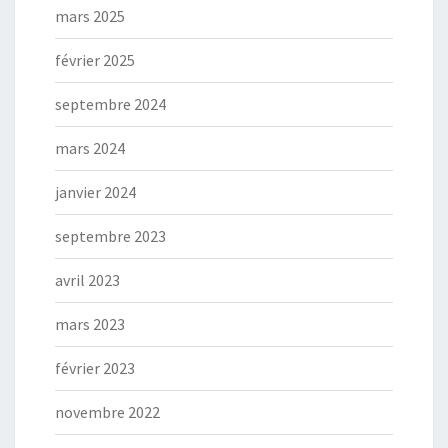
mars 2025
février 2025
septembre 2024
mars 2024
janvier 2024
septembre 2023
avril 2023
mars 2023
février 2023
novembre 2022