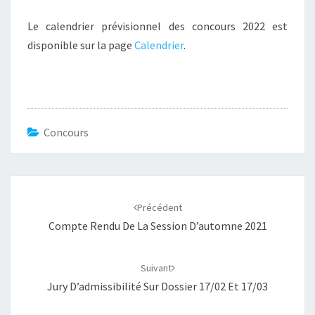
Le calendrier prévisionnel des concours 2022 est
disponible sur la page
Calendrier
.
Concours
Navigation
d'article
Précédent
Compte Rendu De La Session D’automne 2021
Suivant
Jury D’admissibilité Sur Dossier 17/02 Et 17/03