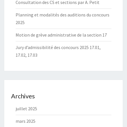
Consultation des CS et sections par A. Petit
Planning et modalités des auditions du concours
2025
Motion de grève administrative de la section 17
Jury d’admissibilité des concours 2025 17.01,
17.02, 17.03
Archives
juillet 2025
mars 2025