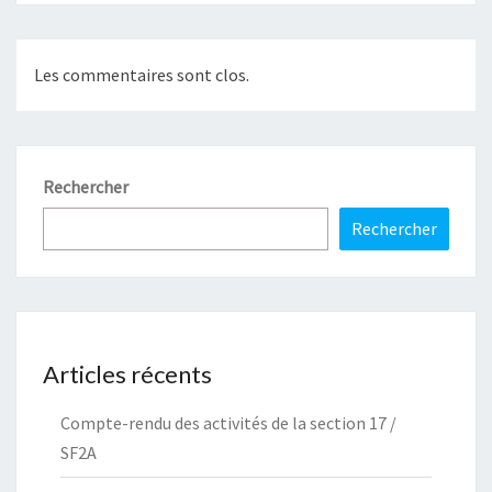
Les commentaires sont clos.
Rechercher
Rechercher
Articles récents
Compte-rendu des activités de la section 17 /
SF2A