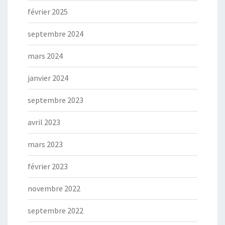
février 2025
septembre 2024
mars 2024
janvier 2024
septembre 2023
avril 2023
mars 2023
février 2023
novembre 2022
septembre 2022